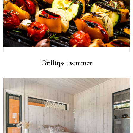
Grilltips i sommer