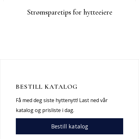
Strømsparetips for hytteeiere
BESTILL KATALOG
Få med deg siste hyttenytt! Last ned vår
katalog og prisliste i dag.
Bestill katalog