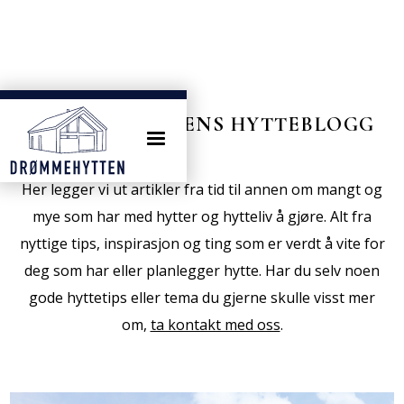
DRØMMEHYTTENS HYTTEBLOGG
Her legger vi ut artikler fra tid til annen om mangt og
mye som har med hytter og hytteliv å gjøre. Alt fra
nyttige tips, inspirasjon og ting som er verdt å vite for
deg som har eller planlegger hytte. Har du selv noen
gode hyttetips eller tema du gjerne skulle visst mer
om,
ta kontakt med oss
.