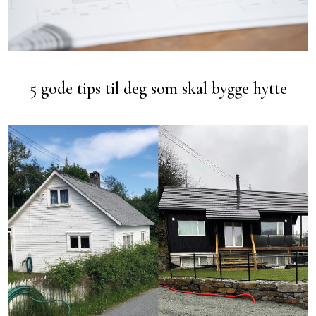
5 gode tips til deg som skal bygge hytte