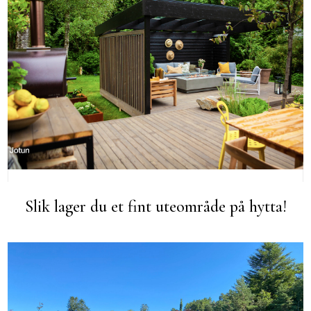
Slik lager du et fint uteområde på hytta!