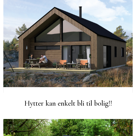
Hytter kan enkelt bli til bolig!!