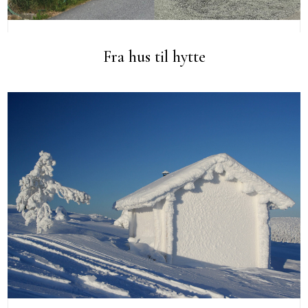
Fra hus til hytte