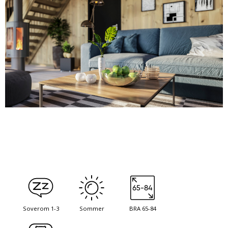
Soverom 1-3
Sommer
BRA 65-84