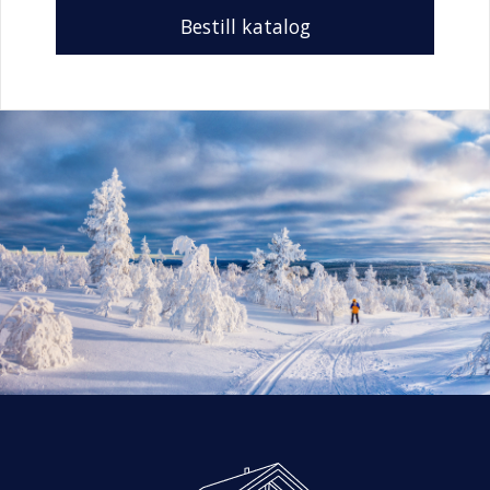
Bestill katalog