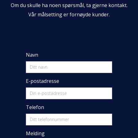
Om du skulle ha noen spørsmål, ta gjerne kontakt.
Vår målsetting er fornøyde kunder.
Navn
E-postadresse
Telefon
Melding