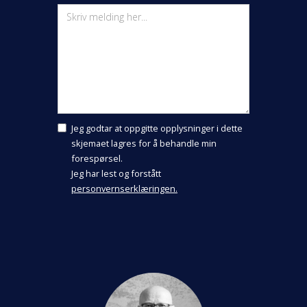
Jeg godtar at oppgitte opplysninger i dette
skjemaet lagres for å behandle min
forespørsel.
Jeg har lest og forstått
personvernserklæringen.