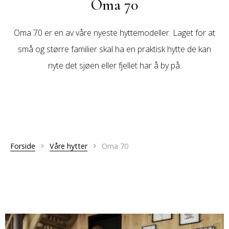
Oma 70
Oma 70 er en av våre nyeste hyttemodeller. Laget for at
små og større familier skal ha en praktisk hytte de kan
nyte det sjøen eller fjellet har å by på.
Forside
>
Våre hytter
>
Oma 70