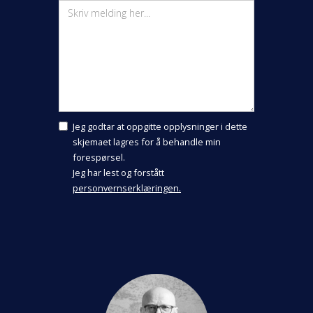
Jeg godtar at oppgitte opplysninger i dette
skjemaet lagres for å behandle min
forespørsel.
Jeg har lest og forstått
personvernserklæringen.