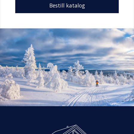
Bestill katalog