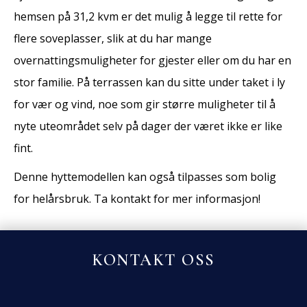
hemsen på 31,2 kvm er det mulig å legge til rette for
flere soveplasser, slik at du har mange
overnattingsmuligheter for gjester eller om du har en
stor familie. På terrassen kan du sitte under taket i ly
for vær og vind, noe som gir større muligheter til å
nyte uteområdet selv på dager der været ikke er like
fint.
Denne hyttemodellen kan også tilpasses som bolig
for helårsbruk. Ta kontakt for mer informasjon!
KONTAKT OSS