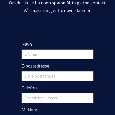
Om du skulle ha noen spørsmål, ta gjerne kontakt.
Vår målsetting er fornøyde kunder.
Navn
E-postadresse
Telefon
Melding